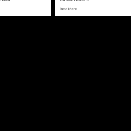
d
Read
Read More
e
more
ut
about
ggali
Menguak
ntungan
Rejeki
dari
ia
Dunia
i
Judi
ine
Online
di
onesia
Indonesia