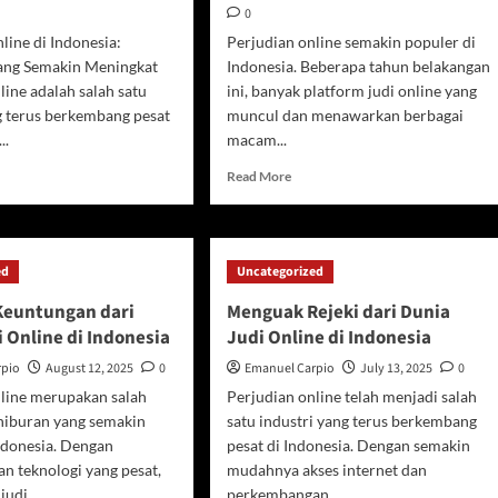
0
line di Indonesia:
Perjudian online semakin populer di
ng Semakin Meningkat
Indonesia. Beberapa tahun belakangan
line adalah salah satu
ini, banyak platform judi online yang
g terus berkembang pesat
muncul dan menawarkan berbagai
..
macam...
d
Read
Read More
e
more
ut
about
ara
Menyoal
eruntungan
Perjudian
ed
Uncategorized
Online
tegi:
di
Keuntungan dari
Menguak Rejeki dari Dunia
ia
Indonesia:
 Online di Indonesia
Judi Online di Indonesia
i
Antara
ine
Hobi
rpio
August 12, 2025
0
Emanuel Carpio
July 13, 2025
0
dan
nline merupakan salah
Perjudian online telah menjadi salah
onesia
Masalah
 hiburan yang semakin
satu industri yang terus berkembang
ndonesia. Dengan
pesat di Indonesia. Dengan semakin
n teknologi yang pesat,
mudahnya akses internet dan
judi...
perkembangan...