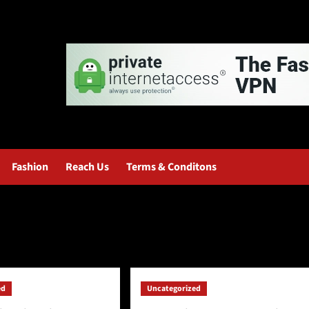
Fashion
Reach Us
Terms & Conditons
ed
Uncategorized