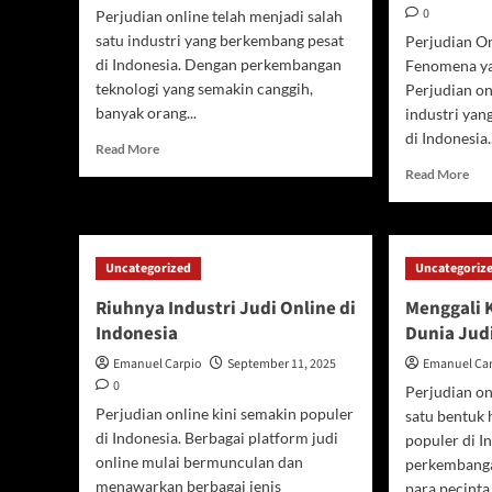
0
Perjudian online telah menjadi salah
satu industri yang berkembang pesat
Perjudian On
di Indonesia. Dengan perkembangan
Fenomena ya
teknologi yang semakin canggih,
Perjudian on
banyak orang...
industri yan
di Indonesia..
Read
Read More
more
Rea
Read More
about
mor
Menggali
abo
Potensi
Ant
Bisnis
Keb
Uncategorized
Uncategoriz
Judi
dan
Online
Stra
Riuhnya Industri Judi Online di
Menggali 
di
Dun
Indonesia
Dunia Judi
Indonesia
Jud
Onl
Emanuel Carpio
September 11, 2025
Emanuel Ca
di
0
Perjudian o
Ind
Perjudian online kini semakin populer
satu bentuk
di Indonesia. Berbagai platform judi
populer di I
online mulai bermunculan dan
perkembanga
menawarkan berbagai jenis
para pecinta 