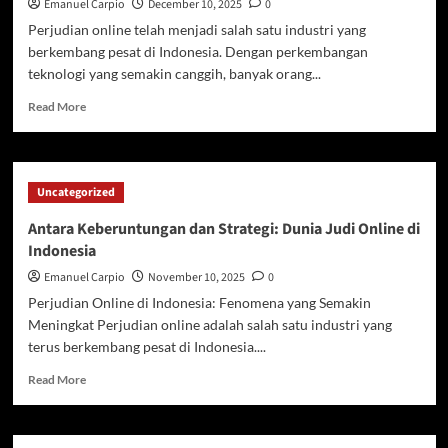
Emanuel Carpio
December 10, 2025
0
Online
di
Perjudian online telah menjadi salah satu industri yang
Indonesia
berkembang pesat di Indonesia. Dengan perkembangan
teknologi yang semakin canggih, banyak orang...
Read
Read More
more
about
Menggali
Potensi
Uncategorized
Bisnis
Judi
Antara Keberuntungan dan Strategi: Dunia Judi Online di
Online
Indonesia
di
Indonesia
Emanuel Carpio
November 10, 2025
0
Perjudian Online di Indonesia: Fenomena yang Semakin
Meningkat Perjudian online adalah salah satu industri yang
terus berkembang pesat di Indonesia....
Read
Read More
more
about
Antara