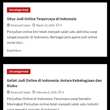
Uncategorized
Situs Judi Online Terpercaya di Indonesia
Emanuel Carpio
March 10, 2026
0
Perjudian online kini telah menjadi salah satu aktivitas yang
sangat populer di Indonesia. Berbagai jenis game judi online
mulai dari...
Read
Read More
more
about
Situs
Judi
Uncategorized
Online
Terpercaya
Geliat Judi Online di Indonesia: Antara Kebahagiaan dan
di
Risiko
Indonesia
Emanuel Carpio
February 8, 2026
0
Perjudian Online di Indonesia: Fenomena yang Semakin
Meningkat Perjudian online telah menjadi salah satu industri
yang semakin populer di Indonesia....