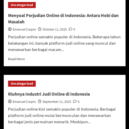
Keberuntungan
Uncategorized
dan
Strategi:
Menyoal Perjudian Online di Indonesia: Antara Hobi dan
Dunia
Masalah
Judi
Online
Emanuel Carpio
October 11, 2025
0
di
Perjudian online semakin populer di Indonesia. Beberapa tahun
Indonesia
belakangan ini, banyak platform judi online yang muncul dan
menawarkan berbagai macam...
Read
Read More
more
about
Menyoal
Perjudian
Uncategorized
Online
di
Riuhnya Industri Judi Online di Indonesia
Indonesia:
Emanuel Carpio
September 11, 2025
0
Antara
Hobi
Perjudian online kini semakin populer di Indonesia. Berbagai
dan
platform judi online mulai bermunculan dan menawarkan
Masalah
berbagai jenis permainan menarik. Meskipun...