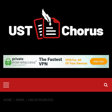
Skip
to
content
Primary
Menu
HOME
NEWS
UNCATEGORIZED
Uncategorized