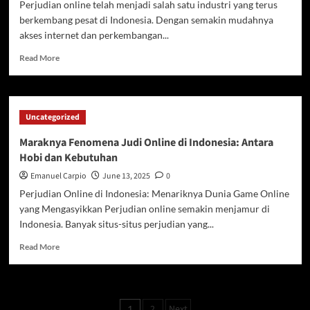
di
Perjudian online telah menjadi salah satu industri yang terus
Indonesia
berkembang pesat di Indonesia. Dengan semakin mudahnya
akses internet dan perkembangan...
Read
Read More
more
about
Menguak
Rejeki
Uncategorized
dari
Dunia
Maraknya Fenomena Judi Online di Indonesia: Antara
Judi
Hobi dan Kebutuhan
Online
di
Emanuel Carpio
June 13, 2025
0
Indonesia
Perjudian Online di Indonesia: Menariknya Dunia Game Online
yang Mengasyikkan Perjudian online semakin menjamur di
Indonesia. Banyak situs-situs perjudian yang...
Read
Read More
more
about
Maraknya
Fenomena
Posts
2
Next
1